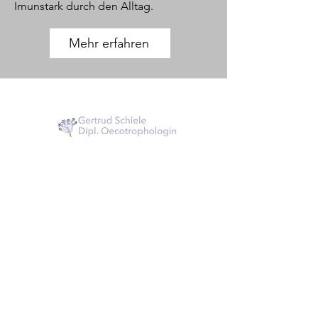
Imunstark durch den Alltag.
Mehr erfahren