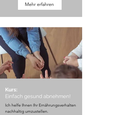
Mehr erfahren
Kurs:
Einfach gesund abnehmen!
Ich helfe Ihnen Ihr
Ernährungsverhalten
nachhaltig umzustellen.