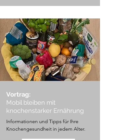
Vortrag:
Mobil bleiben mit
knochenstarker Ernährung
Informationen und Tipps für Ihre
Knochengesundheit in jedem Alter.