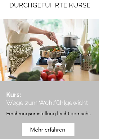
DURCHGEFÜHRTE KURSE
Kurs:
Wege zum Wohlfühlgewicht
Ernährungsumstellung leicht gemacht.
Mehr erfahren