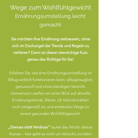
Wege zum Wohlfühlgewicht
Ernährungsumstellung leicht
gemacht
Sie möchten Ihre Ernährung verbessern, ohne
sich im Dschungel der Trends und Regeln zu
verlieren? Dann ist dieser vierwöchige Kurs
genau das Richtige für Sie!
Erfahren Sie, wie eine Ernährungsumstellung im
Alltag wirklich funktionieren kann: alltagstauglich,
genussvoll und ohne ständigen Verzicht.
Gemeinsam werfen wir einen Blick auf aktuelle
Ernährungstrends, klären, ob Kalorienzählen
noch zeitgemäß ist, und entdecken Wege zu
einem gesunden Wohlfühlgewicht.
„Genuss statt Verdruss“
lautet das Motto dieses
Kurses – hier geht es nicht um Verzicht, sondern